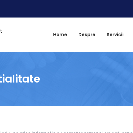
Home
Despre
Servicii
ialitate